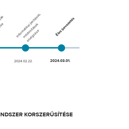
RENDSZER KORSZERŰSÍTÉSE