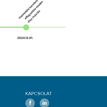
KAPCSOLAT