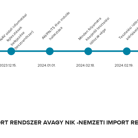
ORT RENDSZER AVAGY NIK -NEMZETI IMPORT 