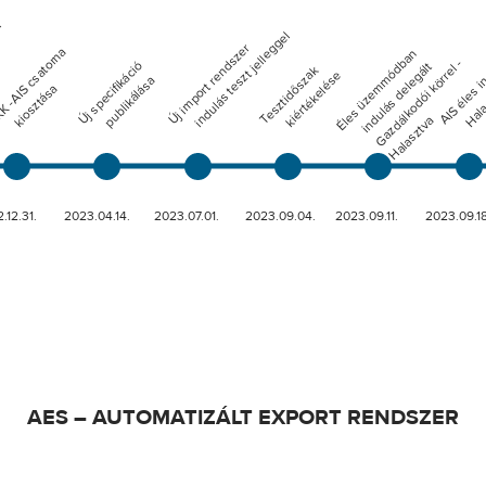
AES – AUTOMATIZÁLT EXPORT RENDSZER