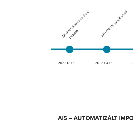
AIS – AUTOMATIZÁLT IMP