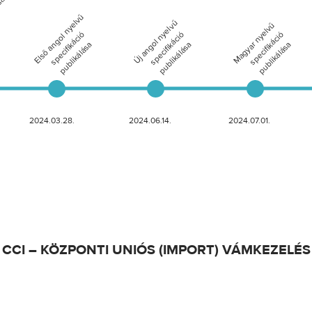
CCI – KÖZPONTI UNIÓS (IMPORT) VÁMKEZELÉS