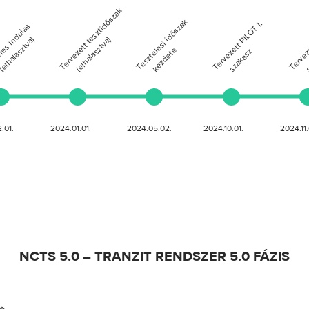
NCTS 5.0 – TRANZIT RENDSZER 5.0 FÁZIS