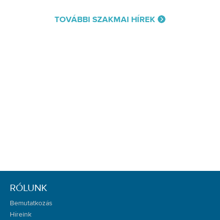
TOVÁBBI SZAKMAI HÍREK
RÓLUNK
Bemutatkozás
Híreink