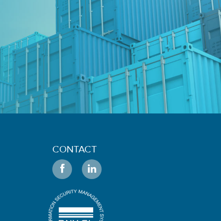
CONTACT