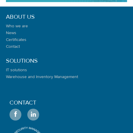
ABOUT US
Who we are
News
Certificates
Contact
SOLUTIONS
IT solutions
Warehouse and Inventory Management
CONTACT