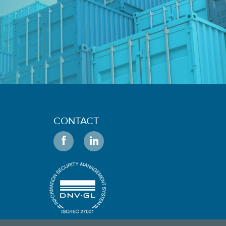
CONTACT