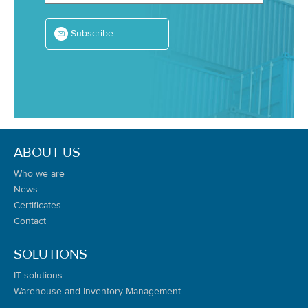
Subscribe
ABOUT US
Who we are
News
Certificates
Contact
SOLUTIONS
IT solutions
Warehouse and Inventory Management