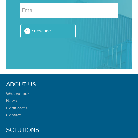
Email
Subscribe
ABOUT US
Who we are
News
Certificates
Contact
SOLUTIONS