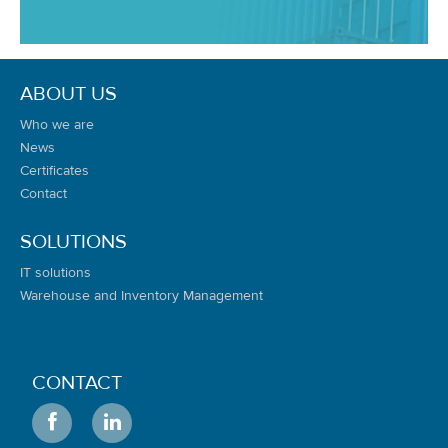
ABOUT US
Who we are
News
Certificates
Contact
SOLUTIONS
IT solutions
Warehouse and Inventory Management
CONTACT