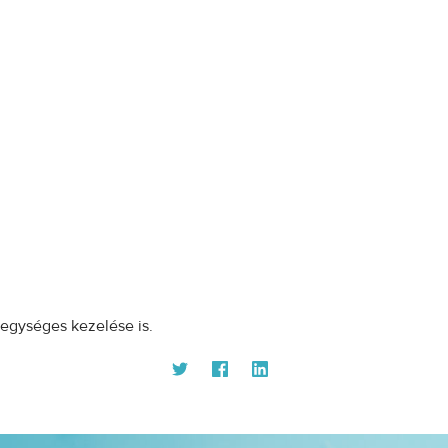
egységes kezelése is.