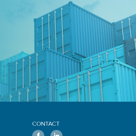
CONTACT