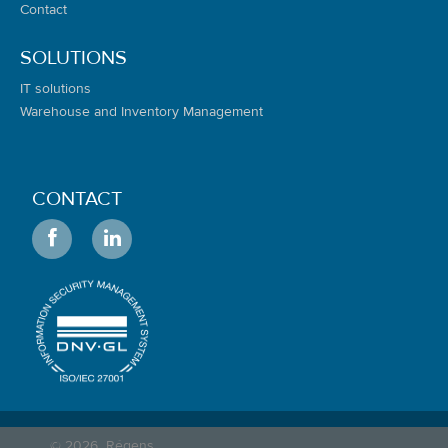
Contact
SOLUTIONS
IT solutions
Warehouse and Inventory Management
CONTACT
© 2026
Régens