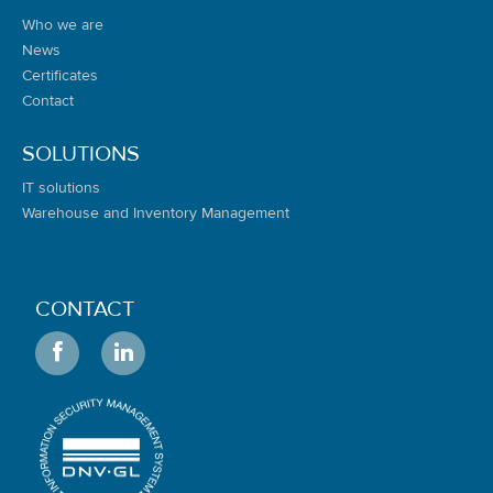
Who we are
News
Certificates
Contact
SOLUTIONS
IT solutions
Warehouse and Inventory Management
CONTACT